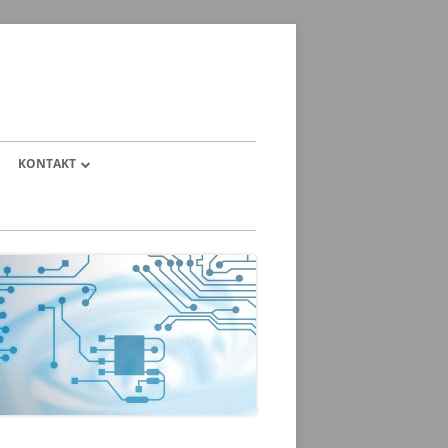
KONTAKT
ANFAHRTSSKIZZE